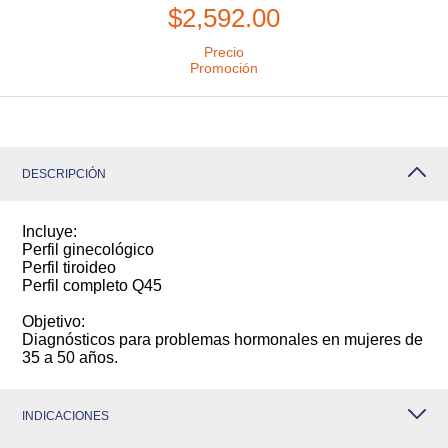
$2,592.00
Precio
Promoción
DESCRIPCIÓN
Incluye:
Perfil ginecológico
Perfil tiroideo
Perfil completo Q45
Objetivo:
Diagnósticos para problemas hormonales en mujeres de
35 a 50 años.
INDICACIONES