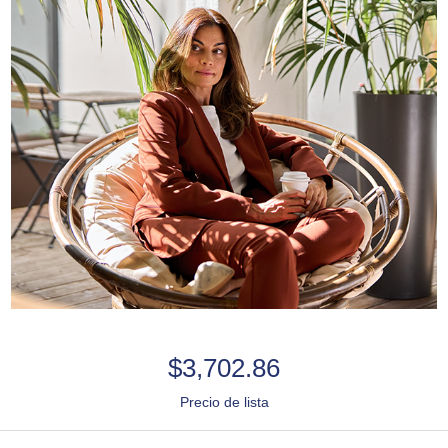
$3,702.86
Precio de lista