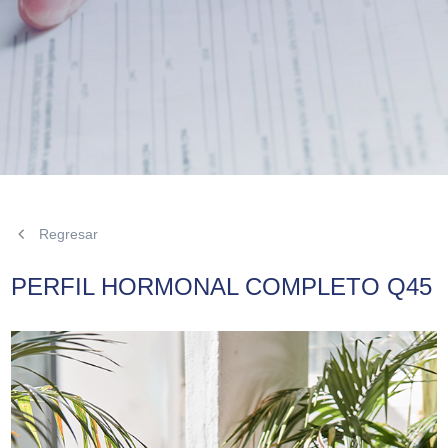
Regresar
PERFIL HORMONAL COMPLETO Q45