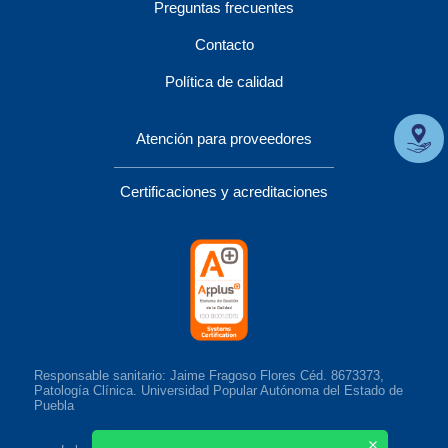
Preguntas frecuentes
Contacto
Política de calidad
Atención para proveedores
Certificaciones y acreditaciones
Responsable sanitario: Jaime Fragoso Flores Céd. 8673373,
Patología Clínica. Universidad Popular Autónoma del Estado de
Puebla