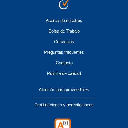
Acerca de nosotros
Bolsa de Trabajo
Convenios
Preguntas frecuentes
Contacto
Política de calidad
Atención para proveedores
Certificaciones y acreditaciones