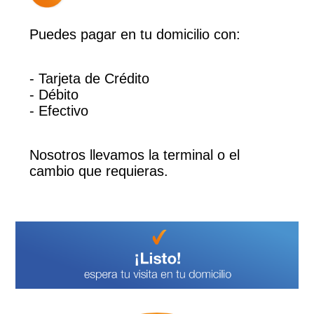
Puedes pagar en tu domicilio con:
- Tarjeta de Crédito
- Débito
- Efectivo
Nosotros llevamos la terminal o el
cambio que requieras.