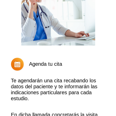
Agenda tu cita
Te agendarán una cita recabando los
datos del paciente y te informarán las
indicaciones particulares para cada
estudio.
En dicha llamada concretarás la visita