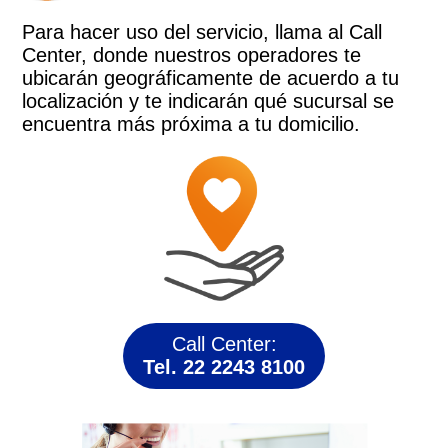
Para hacer uso del servicio, llama al Call
Center, donde nuestros operadores te
ubicarán geográficamente de acuerdo a tu
localización y te indicarán qué sucursal se
encuentra más próxima a tu domicilio.
Call Center:
Tel. 22 2243 8100