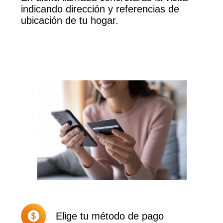
indicando dirección y referencias de
ubicación de tu hogar.
Elige tu método de pago