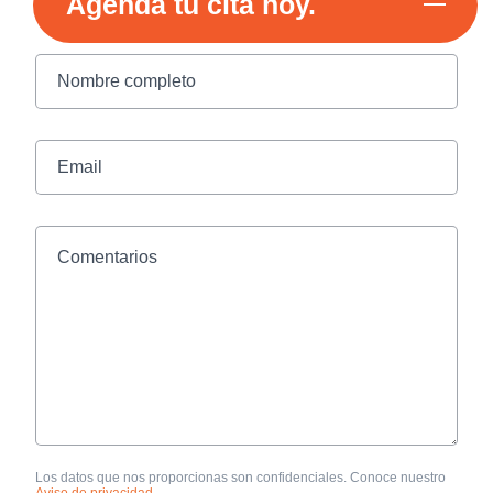
Agenda tu cita hoy.
Nombre completo
Email
Comentarios
Los datos que nos proporcionas son confidenciales. Conoce nuestro
Aviso de privacidad
.