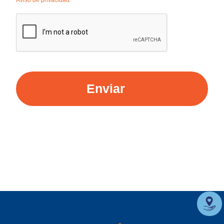
Enviar